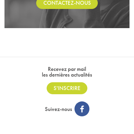
CONTACTEZ-NOUS
Recevez par mail
les dernières actualités
S'INSCRIRE
Suivez-nous