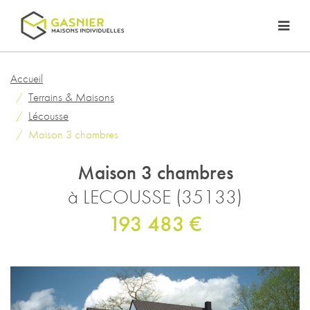
Accueil
Terrains & Maisons
Lécousse
Maison 3 chambres
Maison 3 chambres
à LECOUSSE (35133)
193 483 €