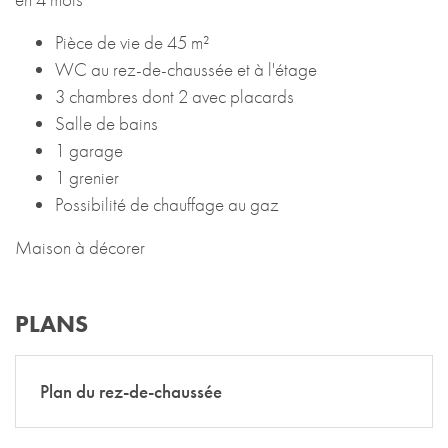
Pièce de vie de 45 m²
WC au rez-de-chaussée et à l'étage
3 chambres dont 2 avec placards
Salle de bains
1 garage
1 grenier
Possibilité de chauffage au gaz
Maison à décorer
PLANS
Plan du rez-de-chaussée