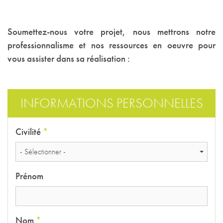
Soumettez-nous votre projet, nous mettrons notre
professionnalisme et nos ressources en oeuvre pour
vous assister dans sa réalisation :
INFORMATIONS PERSONNELLES
Civilité
*
- Sélectionner -
Prénom
Nom
*