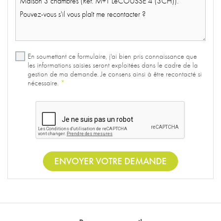
En soumettant ce formulaire, j'ai bien pris connaissance que
les informations saisies seront exploitées dans le cadre de la
gestion de ma demande. Je consens ainsi à être recontacté si
nécessaire.
*
ENVOYER VOTRE DEMANDE