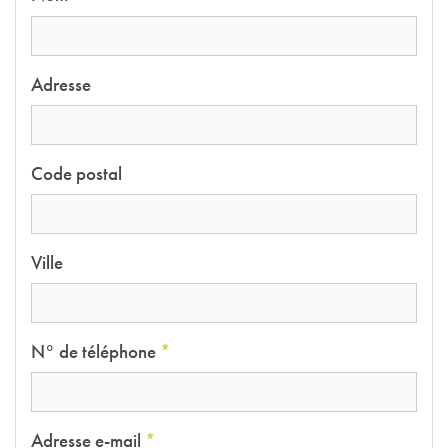
Adresse
Code postal
Ville
N° de téléphone
*
Adresse e-mail
*