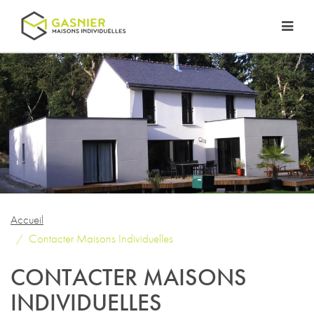
Accueil
Contacter Maisons Individuelles
CONTACTER MAISONS
INDIVIDUELLES