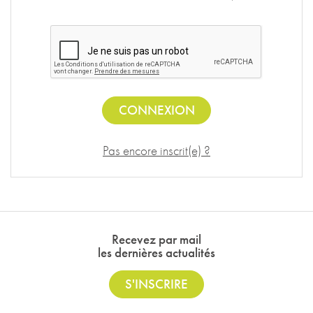
CONNEXION
Pas encore inscrit(e) ?
Recevez par mail
les dernières actualités
S'INSCRIRE