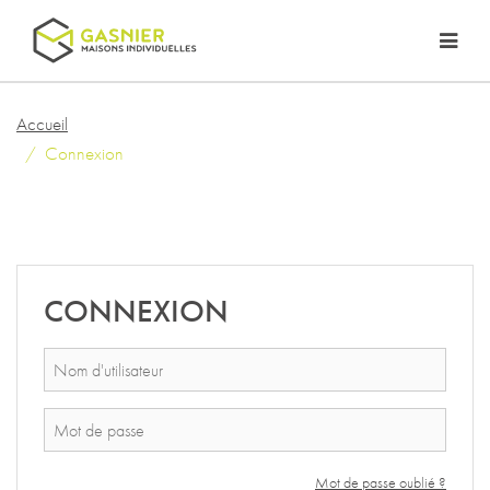
Accueil
Connexion
CONNEXION
Mot de passe oublié ?