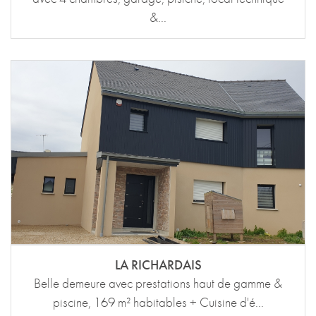
&...
LA RICHARDAIS
Belle demeure avec prestations haut de gamme &
piscine, 169 m² habitables + Cuisine d'é...