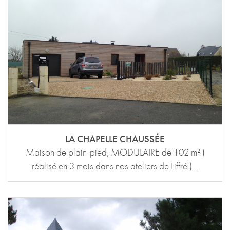
LA CHAPELLE CHAUSSÉE
Maison de plain-pied, MODULAIRE de 102 m² (
réalisé en 3 mois dans nos ateliers de Liffré )...