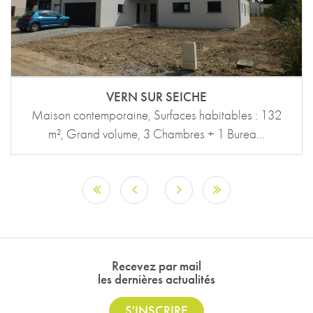
VERN SUR SEICHE
Maison contemporaine, Surfaces habitables : 132
m², Grand volume, 3 Chambres + 1 Burea...
Recevez par mail
les dernières actualités
S'INSCRIRE