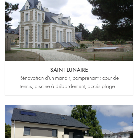
SAINT LUNAIRE
Rénovation d'un manoir, comprenant : cour de
tennis, piscine à débordement, accés plage...