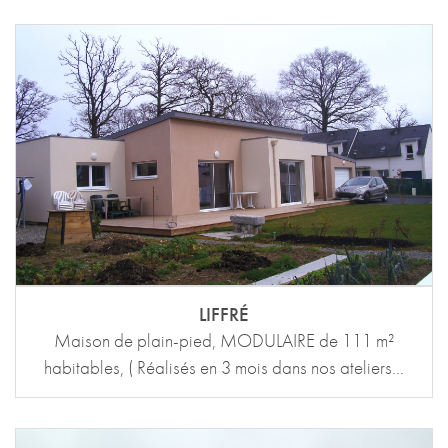
LIFFRÉ
Maison de plain-pied, MODULAIRE de 111 m²
habitables, ( Réalisés en 3 mois dans nos ateliers...