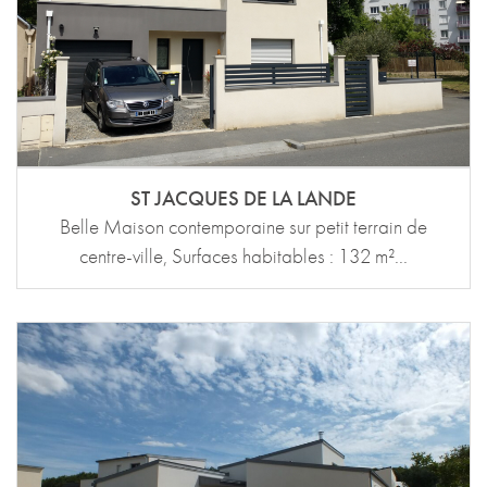
ST JACQUES DE LA LANDE
Belle Maison contemporaine sur petit terrain de
centre-ville, Surfaces habitables : 132 m²...