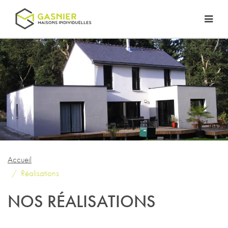
Accueil
Réalisations
NOS RÉALISATIONS