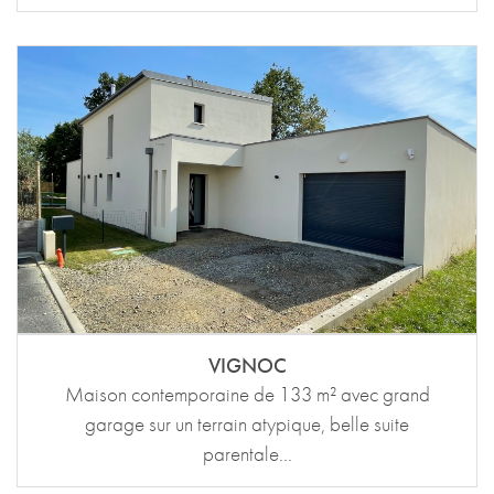
VIGNOC
Maison contemporaine de 133 m² avec grand
garage sur un terrain atypique, belle suite
parentale...