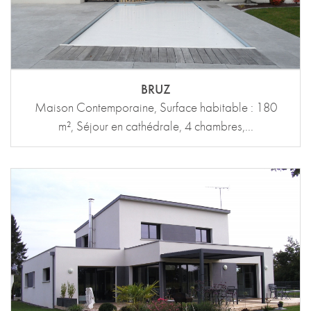
BRUZ
Maison Contemporaine, Surface habitable : 180
m², Séjour en cathédrale, 4 chambres,...