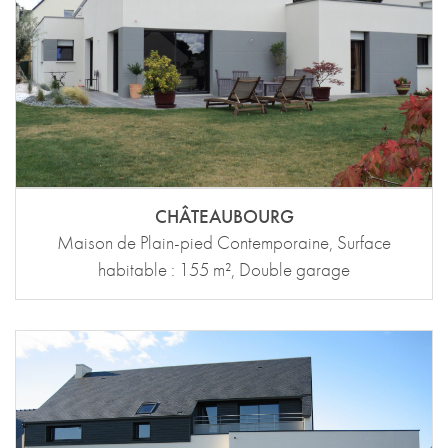
CHÂTEAUBOURG
Maison de Plain-pied Contemporaine, Surface
habitable : 155 m², Double garage