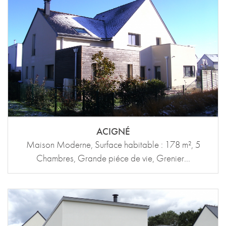
ACIGNÉ
Maison Moderne, Surface habitable : 178 m², 5
Chambres, Grande piéce de vie, Grenier...