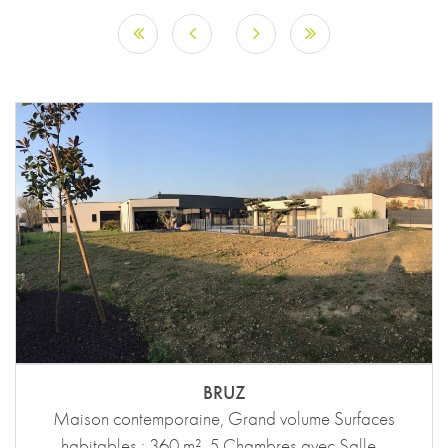
BRUZ
Maison contemporaine, Grand volume Surfaces
habitables : 360 m², 5 Chambres avec Salle...