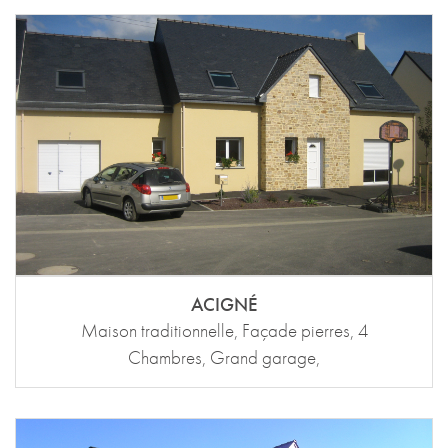
ACIGNÉ
Maison traditionnelle, Façade pierres, 4
Chambres, Grand garage,