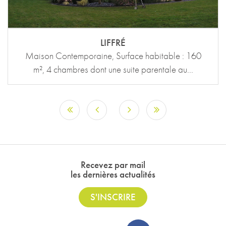
LIFFRÉ
Maison Contemporaine, Surface habitable : 160
m², 4 chambres dont une suite parentale au...
Recevez par mail
les dernières actualités
S'INSCRIRE