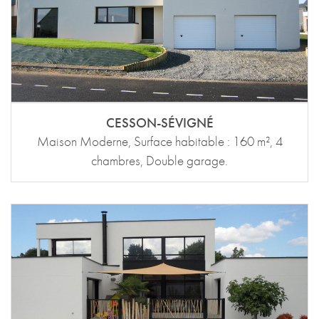
CESSON-SÉVIGNÉ
Maison Moderne, Surface habitable : 160 m², 4
chambres, Double garage.