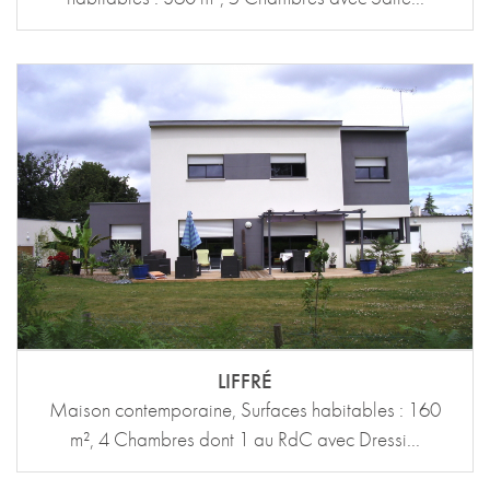
LIFFRÉ
Maison contemporaine, Surfaces habitables : 160
m², 4 Chambres dont 1 au RdC avec Dressi...