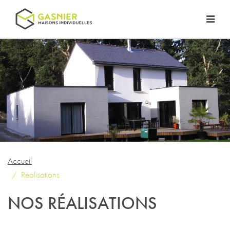
Accueil
Réalisations
NOS RÉALISATIONS