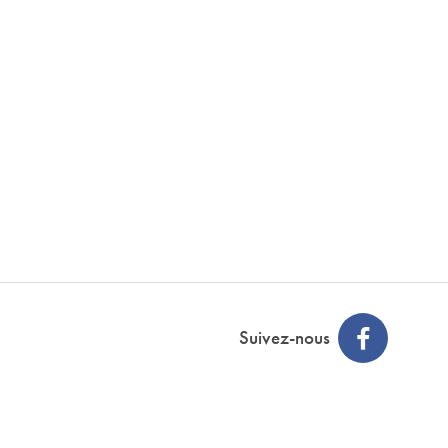
Suivez-nous