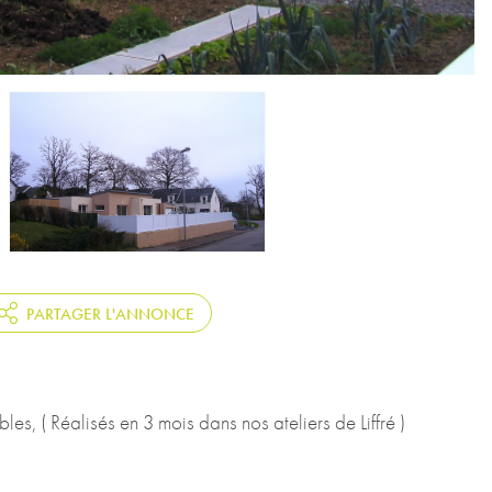
PARTAGER L'ANNONCE
 ( Réalisés en 3 mois dans nos ateliers de Liffré )