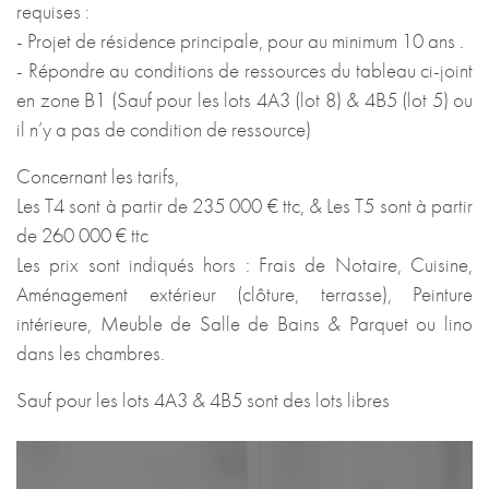
requises :
- Projet de résidence principale, pour au minimum 10 ans .
- Répondre au conditions de ressources du tableau ci-joint
en zone B1 (Sauf pour les lots 4A3 (lot 8) & 4B5 (lot 5) ou
il n’y a pas de condition de ressource)
Concernant les tarifs,
Les T4 sont à partir de 235 000 € ttc, & Les T5 sont à partir
de 260 000 € ttc
Les prix sont indiqués hors : Frais de Notaire, Cuisine,
Aménagement extérieur (clôture, terrasse), Peinture
intérieure, Meuble de Salle de Bains & Parquet ou lino
dans les chambres.
Sauf pour les lots 4A3 & 4B5 sont des lots libres