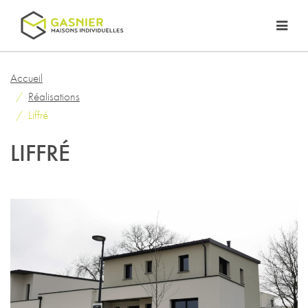
Accueil
Réalisations
Liffré
LIFFRÉ