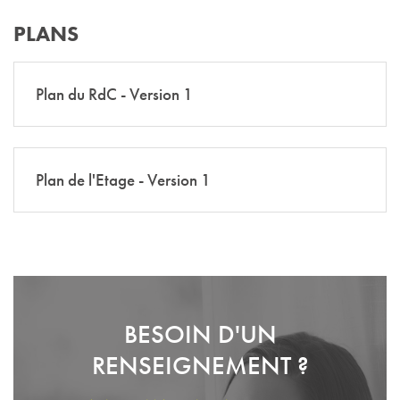
PLANS
Plan du RdC - Version 1
Plan de l'Etage - Version 1
BESOIN D'UN
RENSEIGNEMENT ?