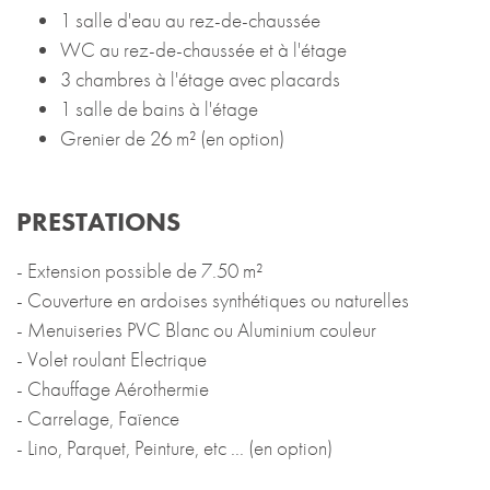
1 salle d'eau au rez-de-chaussée
WC au rez-de-chaussée et à l'étage
3 chambres à l'étage avec placards
1 salle de bains à l'étage
Grenier de 26 m² (en option)
PRESTATIONS
- Extension possible de 7.50 m²
- Couverture en ardoises synthétiques ou naturelles
- Menuiseries PVC Blanc ou Aluminium couleur
- Volet roulant Electrique
- Chauffage Aérothermie
- Carrelage, Faïence
- Lino, Parquet, Peinture, etc ... (en option)