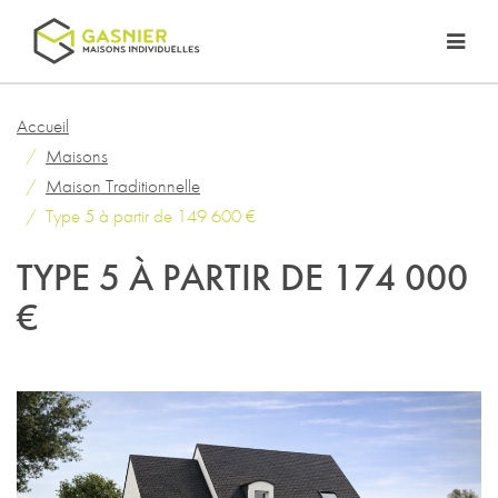
Accueil
Maisons
Maison Traditionnelle
Type 5 à partir de 149 600 €
TYPE 5 À PARTIR DE 174 000
€