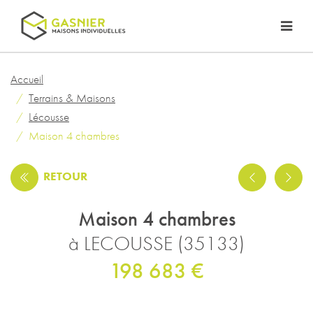
Accueil
Terrains & Maisons
Lécousse
Maison 4 chambres
RETOUR
Maison 4 chambres
à LECOUSSE (35133)
198 683 €