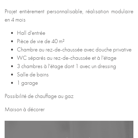
Projet entièrement personnalisable, réalisation modulaire
en 4 mois
Hall d'entrée
Pièce de vie de 40 m²
Chambre au rez-de-chaussée avec douche privative
WC séparés au rez-de-chaussée et à l'étage
3 chambres à l'étage dont 1 avec un dressing
Salle de bains
1 garage
Possibilité de chauffage au gaz
Maison à décorer