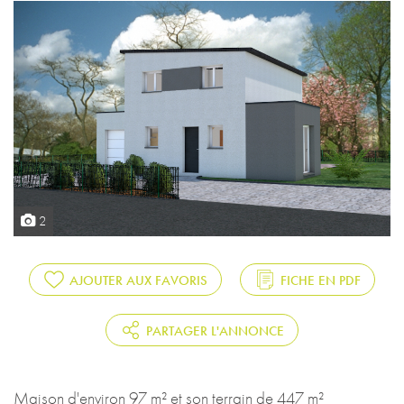
2
AJOUTER AUX FAVORIS
FICHE EN PDF
PARTAGER L'ANNONCE
Maison d'environ 97 m² et son terrain de 447 m²