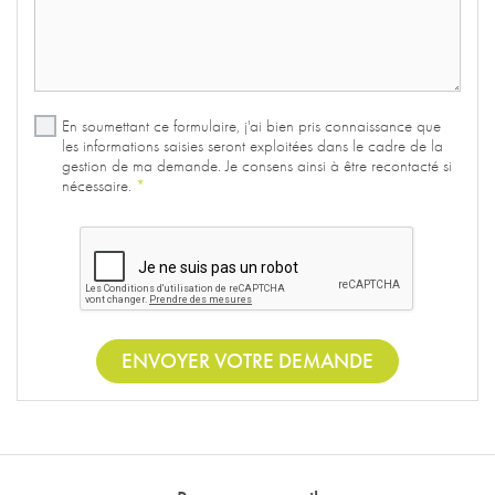
En soumettant ce formulaire, j'ai bien pris connaissance que
les informations saisies seront exploitées dans le cadre de la
gestion de ma demande. Je consens ainsi à être recontacté si
nécessaire.
*
ENVOYER VOTRE DEMANDE