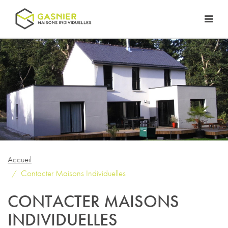
Accueil
Contacter Maisons Individuelles
CONTACTER MAISONS
INDIVIDUELLES