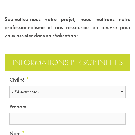
Soumettez-nous votre projet, nous mettrons notre
professionnalisme et nos ressources en oeuvre pour
vous assister dans sa réalisation :
INFORMATIONS PERSONNELLES
Civilité
*
- Sélectionner -
Prénom
Nom
*