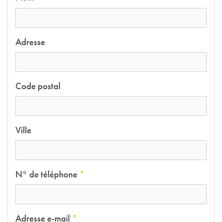
Adresse
Code postal
Ville
N° de téléphone
*
Adresse e-mail
*