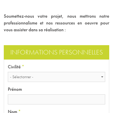
Soumettez-nous votre projet, nous mettrons notre
professionnalisme et nos ressources en oeuvre pour
vous assister dans sa réalisation :
INFORMATIONS PERSONNELLES
Civilité
*
- Sélectionner -
Prénom
Nom
*