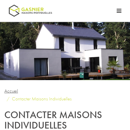
Accueil
Contacter Maisons Individuelles
CONTACTER MAISONS
INDIVIDUELLES