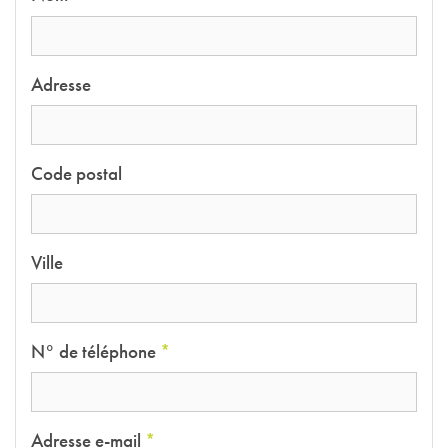
Adresse
Code postal
Ville
N° de téléphone
*
Adresse e-mail
*