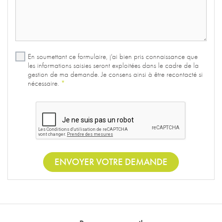
En soumettant ce formulaire, j'ai bien pris connaissance que
les informations saisies seront exploitées dans le cadre de la
gestion de ma demande. Je consens ainsi à être recontacté si
nécessaire.
*
ENVOYER VOTRE DEMANDE