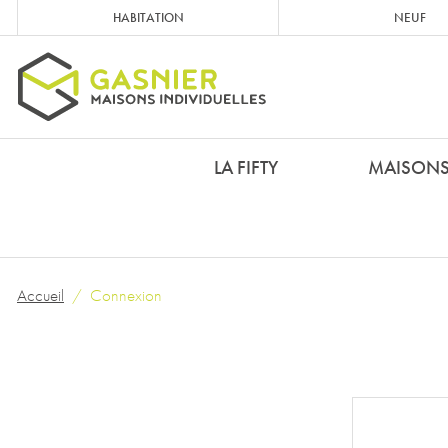
HABITATION
NEUF
LA FIFTY
MAISON
Accueil
Connexion