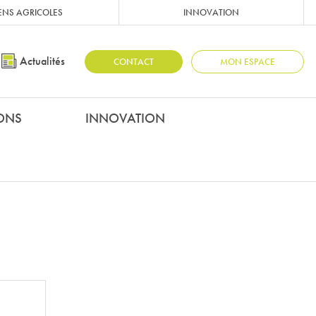
ENS AGRICOLES
INNOVATION
Actualités
CONTACT
MON ESPACE
IONS
INNOVATION